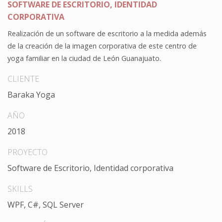
SOFTWARE DE ESCRITORIO, IDENTIDAD
CORPORATIVA
Realización de un software de escritorio a la medida además
de la creación de la imagen corporativa de este centro de
yoga familiar en la ciudad de León Guanajuato.
CLIENTE
Baraka Yoga
AÑO
2018
PROYECTO
Software de Escritorio, Identidad corporativa
SKILLS
WPF, C#, SQL Server