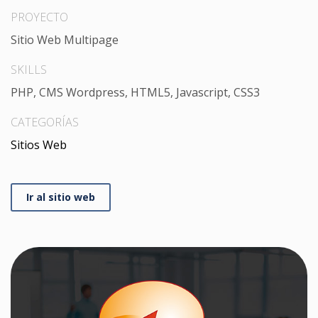
PROYECTO
Sitio Web Multipage
SKILLS
PHP, CMS Wordpress, HTML5, Javascript, CSS3
CATEGORÍAS
Sitios Web
Ir al sitio web