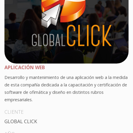
APLICACIÓN WEB
Desarrollo y mantenimiento de una aplicación web a la medida
de esta compañía dedicada a la capacitación y certificación de
software de ofimática y diseño en distintos rubros
empresariales.
CLIENTE
GLOBAL CLICK