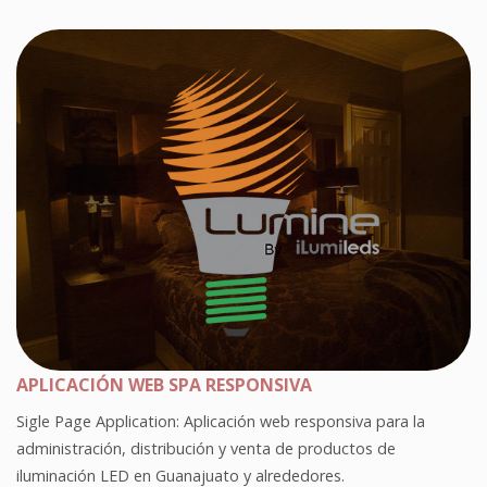
APLICACIÓN WEB SPA RESPONSIVA
Sigle Page Application: Aplicación web responsiva para la
administración, distribución y venta de productos de
iluminación LED en Guanajuato y alrededores.