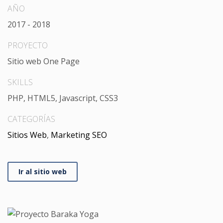
AÑO
2017 - 2018
PROYECTO
Sitio web One Page
SKILLS
PHP, HTML5, Javascript, CSS3
CATEGORÍAS
Sitios Web
,
Marketing SEO
Ir al sitio web