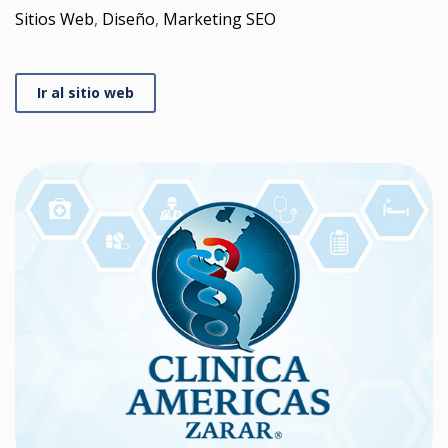
Sitios Web
,
Diseño
,
Marketing SEO
Ir al sitio web