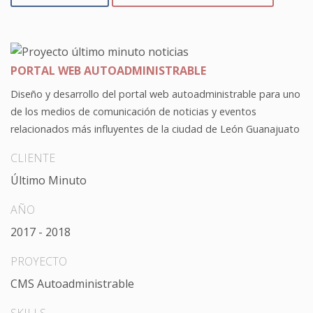
PORTAL WEB AUTOADMINISTRABLE
Diseño y desarrollo del portal web autoadministrable para uno
de los medios de comunicación de noticias y eventos
relacionados más influyentes de la ciudad de León Guanajuato
CLIENTE
Último Minuto
AÑO
2017 - 2018
PROYECTO
CMS Autoadministrable