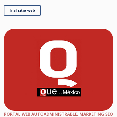
Ir al sitio web
PORTAL WEB AUTOADMINISTRABLE, MARKETING SEO