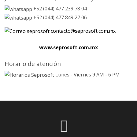
+52 (044) 477 239 78 04
+52 (044) 477 849 27 06
contacto@seprosoft.com.mx
www.seprosoft.com.mx
Horario de atención
Lunes - Viernes 9 AM - 6 PM