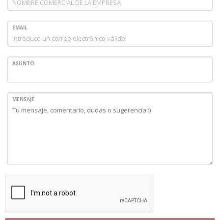
EMAIL
ASUNTO
MENSAJE