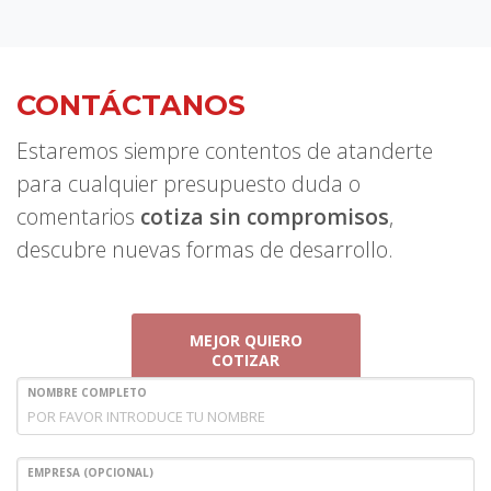
CONTÁCTANOS
Estaremos siempre contentos de atanderte
para cualquier presupuesto duda o
comentarios
cotiza sin compromisos
,
descubre nuevas formas de desarrollo.
MEJOR QUIERO
COTIZAR
NOMBRE COMPLETO
EMPRESA (OPCIONAL)