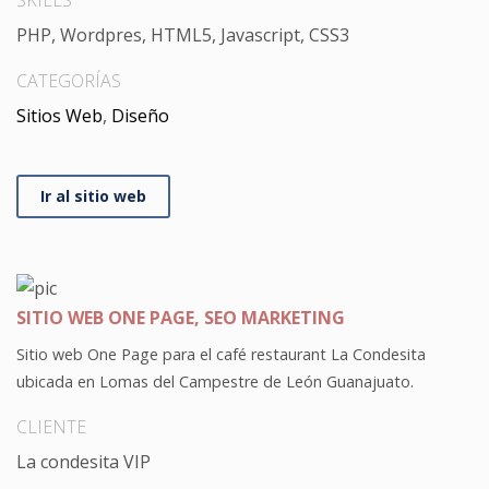
SKILLS
PHP, Wordpres, HTML5, Javascript, CSS3
CATEGORÍAS
Sitios Web
,
Diseño
Ir al sitio web
SITIO WEB ONE PAGE, SEO MARKETING
Sitio web One Page para el café restaurant La Condesita
ubicada en Lomas del Campestre de León Guanajuato.
CLIENTE
La condesita VIP