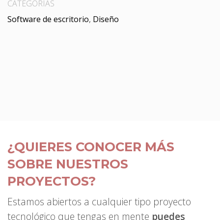
CATEGORÍAS
Software de escritorio
,
Diseño
¿QUIERES CONOCER MÁS
SOBRE NUESTROS
PROYECTOS?
Estamos abiertos a cualquier tipo proyecto
tecnológico que tengas en mente
puedes