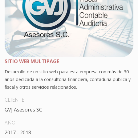
SITIO WEB MULTIPAGE
Desarrollo de un sitio web para esta empresa con más de 30
años dedicada a la consultoría financiera, contaduría pública y
fiscal y otros servicios relacionados.
CLIENTE
GVJ Asesores SC
AÑO
2017 - 2018