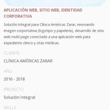
APLICACIÓN WEB, SITIO WEB, IDENTIDAD
CORPORATIVA
Solución integral para Clínica Américas Zarar, renovando
imagen corportativa (logotipo y papelería), desarrollo de sitio
web multi page conectado a una aplicación web para
expediente clínico y citas médicas.
CLIENTE
CLÍNICA AMÉRICAS ZARAR
AÑO
2016 - 2018
PROYECTO
Solución Integral
SKILLS