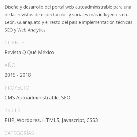
Diseño y desarrollo del portal web autoadministrable para una
de las revistas de espectáculos y sociales más influyentes en
León, Guanajuato y el resto del país e implementación técnicas
SEO y Web Analytics.
CLIENTE
Revista Q Qué México
AÑO
2015 - 2018
PROYECTO
CMS Autoadministrable, SEO
SKILLS
PHP, Wordpres, HTML5, Javascript, CSS3
CATEGORÍAS