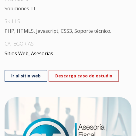
Soluciones TI
SKILLS
PHP, HTML5, Javascript, CSS3, Soporte técnico.
CATEGORÍAS
Sitios Web
,
Asesorías
Ir al sitio web
Descarga caso de estudio